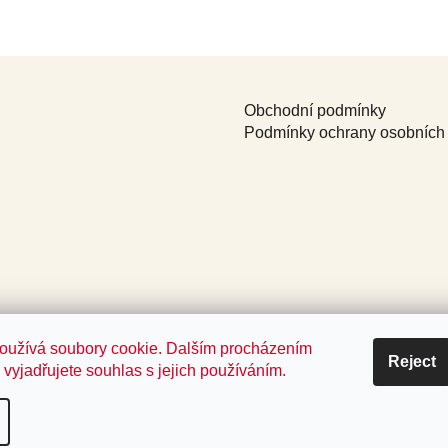
Obchodní podmínky
Podmínky ochrany osobních
oužívá soubory cookie. Dalším procházením
Reject
vyjadřujete souhlas s jejich používáním.
d.