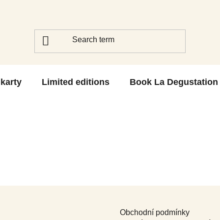
 karty
Limited editions
Book La Degustation
Obchodní podmínky