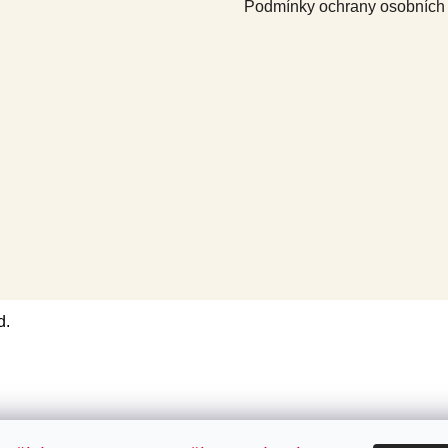
Podmínky ochrany osobních
d.