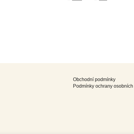
Obchodní podmínky
Podmínky ochrany osobních