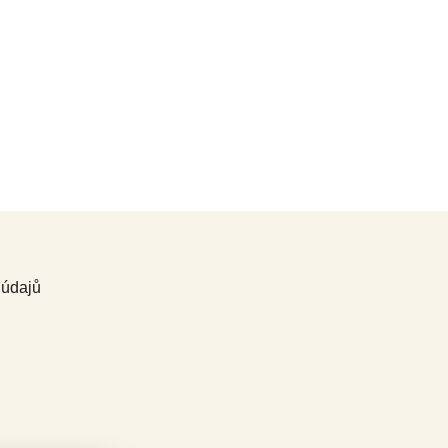
 údajů