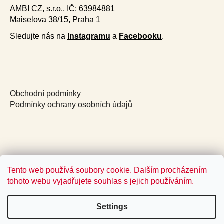
AMBI CZ, s.r.o., IČ: 63984881
Maiselova 38/15, Praha 1
Sledujte nás na
Instagramu
a
Facebooku
.
Obchodní podmínky
Podmínky ochrany osobních údajů
Tento web používá soubory cookie. Dalším procházením
tohoto webu vyjadřujete souhlas s jejich používáním.
Settings