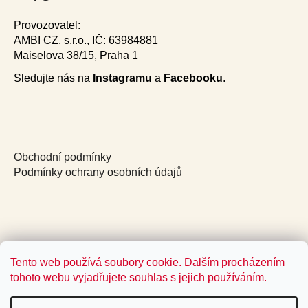
Provozovatel:
AMBI CZ, s.r.o., IČ: 63984881
Maiselova 38/15, Praha 1
Sledujte nás na
Instagramu
a
Facebooku
.
Obchodní podmínky
Podmínky ochrany osobních údajů
Tento web používá soubory cookie. Dalším procházením
tohoto webu vyjadřujete souhlas s jejich používáním.