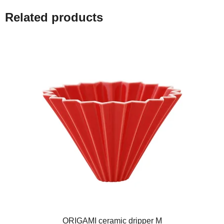
Related products
ORIGAMI ceramic dripper M