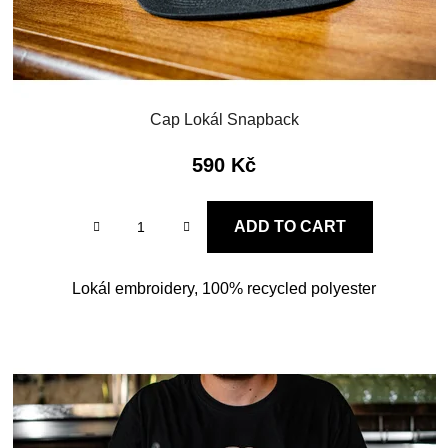
Cap Lokál Snapback
590 Kč
ADD TO CART
Lokál embroidery, 100% recycled polyester