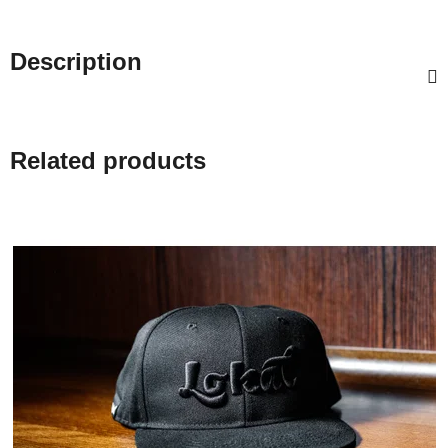
Description
Related products