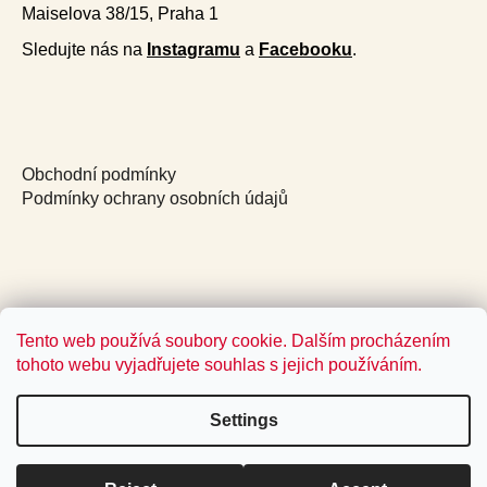
Maiselova 38/15, Praha 1
Sledujte nás na
Instagramu
a
Facebooku
.
Obchodní podmínky
Podmínky ochrany osobních údajů
Tento web používá soubory cookie. Dalším procházením
tohoto webu vyjadřujete souhlas s jejich používáním.
Settings