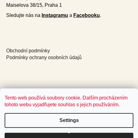
Maiselova 38/15, Praha 1
Sledujte nás na
Instagramu
a
Facebooku
.
Obchodní podmínky
Podmínky ochrany osobních údajů
Tento web používá soubory cookie. Dalším procházením
tohoto webu vyjadřujete souhlas s jejich používáním.
Settings