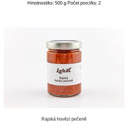
Hmotnost/ks: 500 g Počet porcí/ks: 2
Rajská hovězí pečeně