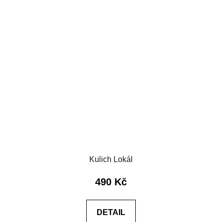
Kulich Lokál
490 Kč
DETAIL