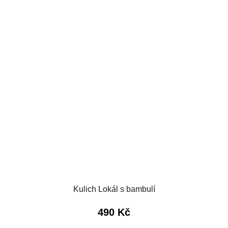
Kulich Lokál s bambulí
490 Kč