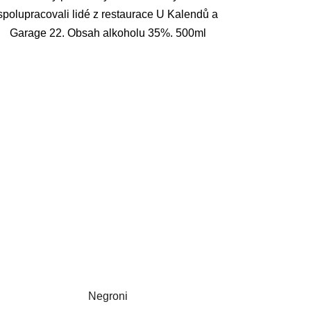
spolupracovali lidé z restaurace U Kalendů a
Garage 22. Obsah alkoholu 35%. 500ml
Negroni