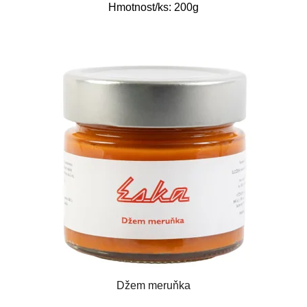
Hmotnost/ks: 200g
Džem meruňka