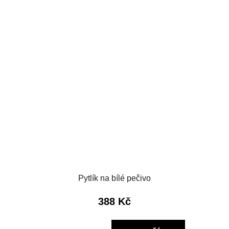
Pytlík na bílé pečivo
388 Kč