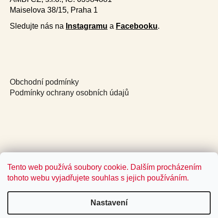
Maiselova 38/15, Praha 1
Sledujte nás na
Instagramu
a
Facebooku
.
Obchodní podmínky
Podmínky ochrany osobních údajů
Tento web používá soubory cookie. Dalším procházením
tohoto webu vyjadřujete souhlas s jejich používáním.
Nastavení